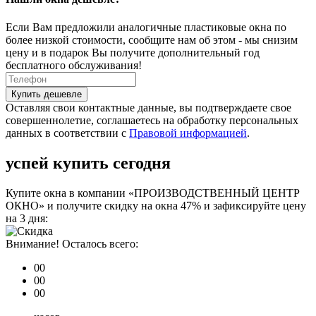
Если Вам предложили аналогичные пластиковые окна по
более низкой стоимости, сообщите нам об этом - мы снизим
цену и в подарок Вы получите дополнительный год
бесплатного обслуживания!
Купить дешевле
Оставляя свои контактные данные, вы подтверждаете свое
совершеннолетие, соглашаетесь на обработку персональных
данных в соответствии с
Правовой информацией
.
успей купить сегодня
Купите окна в компании «ПРОИЗВОДСТВЕННЫЙ ЦЕНТР
ОКНО» и получите скидку на окна 47% и зафиксируйте цену
на 3 дня:
Внимание! Осталось всего:
00
00
00