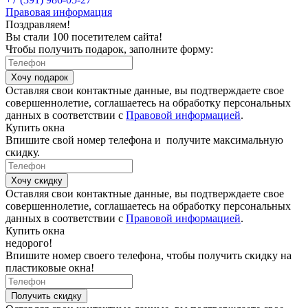
Правовая информация
Поздравляем!
Вы стали 100 посетителем сайта!
Чтобы получить подарок, заполните форму:
Хочу подарок
Оставляя свои контактные данные, вы подтверждаете свое
совершеннолетие, соглашаетесь на обработку персональных
данных в соответствии с
Правовой информацией
.
Купить окна
Впишите свой номер телефона и получите максимальную
скидку.
Хочу скидку
Оставляя свои контактные данные, вы подтверждаете свое
совершеннолетие, соглашаетесь на обработку персональных
данных в соответствии с
Правовой информацией
.
Купить окна
недорого!
Впишите номер своего телефона, чтобы получить скидку на
пластиковые окна!
Получить скидку