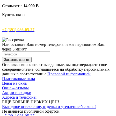
Стоимость:
14 900 Р.
Купить окно
КУПИТЕ ОКНА С ВЫГОДОЙ! Звоните!
+7 (391) 986-05-27
Или оставьте Ваш номер телефона, и мы перезвоним Вам
через 5 минут
Заказать звонок
Оставляя свои контактные данные, вы подтверждаете свое
совершеннолетие, соглашаетесь на обработку персональных
данных в соответствии с
Правовой информацией
.
Пластиковые окна
Цены на окна
Окна – отзывы
Акции и скидки
Адреса и телефоны
ЕЩЕ БОЛЬШЕ НИЗКИХ ЦЕН!
Выгодное остекление, отделка и утепление балкона!
Не является публичной офертой
+7 (391) 986-05-27