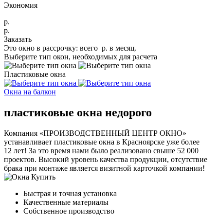
Экономия
р.
р.
Заказать
Это окно в рассрочку: всего
р.
в месяц.
Выберите тип окон, необходимых для расчета
Пластиковые окна
Окна на балкон
пластиковые окна недорого
Компания «ПРОИЗВОДСТВЕННЫЙ ЦЕНТР ОКНО»
устанавливает пластиковые окна в Красноярске уже более
12 лет! За это время нами было реализовано свыше 52 000
проектов. Высокий уровень качества продукции, отсутствие
брака при монтаже является визитной карточкой компании!
Быстрая и точная yстановка
Качественные материалы
Собственное производство