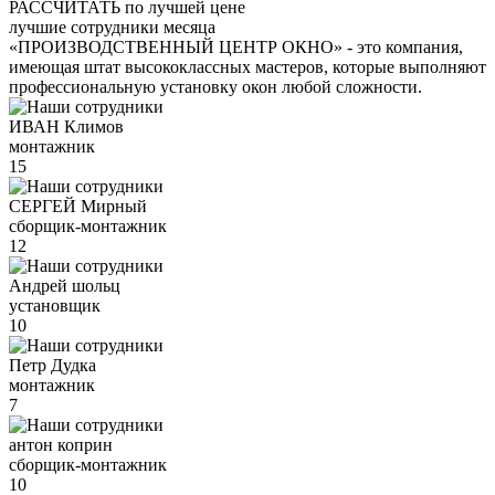
РАССЧИТАТЬ
по лучшей цене
лучшие сотрудники месяца
«ПРОИЗВОДСТВЕННЫЙ ЦЕНТР ОКНО» - это компания,
имеющая штат высококлассных мастеров, которые выполняют
профессиональную установку окон любой сложности.
ИВАН Климов
монтажник
15
СЕРГЕЙ Мирный
сборщик-монтажник
12
Андрей шольц
установщик
10
Петр Дудка
монтажник
7
антон коприн
сборщик-монтажник
10