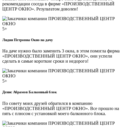
рекомендации соседа в фирме «ПРОИЗВОДСТВЕННЫЙ
ЦЕНТР ОКНО». Результатом доволен!
5+
Лидия Петровна
Окно на дачу
На даче нужно было заменить 3 окна, в этом помогла фирма
«ПРОИЗВОДСТВЕННЫЙ ЦЕНТР ОКНО», они успели
сделать в самые короткие сроки и недорого!
5+
Денис Абрамов
Балконный блок
По совету моих друзей обратился в компанию
«ПРОИЗВОДСТВЕННЫЙ ЦЕНТР ОКНО». Все прошло на
пять с плюсом с установкой моего балконного блока.