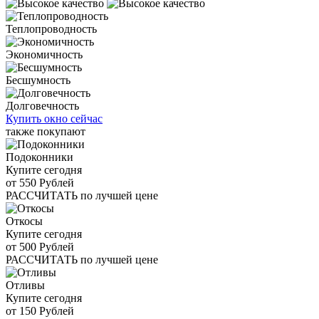
Теплопроводность
Экономичность
Бесшумность
Долговечность
Купить окно сейчас
также покупают
Подоконники
Купите сегодня
от
550
Рублей
РАССЧИТАТЬ
по лучшей цене
Откосы
Купите сегодня
от
500
Рублей
РАССЧИТАТЬ
по лучшей цене
Отливы
Купите сегодня
от
150
Рублей