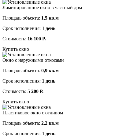
Ламинированное окно в частный дом
Площадь объекта:
1,5 кв.м
Срок исполнения:
1 день
Стоимость:
16 100 Р.
Купить окно
Окно с наружными откосами
Площадь объекта:
0,9 кв.м
Срок исполнения:
1 день
Стоимость:
5 200 Р.
Купить окно
Пластиковое окно с отливом
Площадь объекта:
2,2 кв.м
Срок исполнения:
1 день