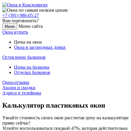
+7 (391) 986-05-27
Вам перезвонить?
Меню сайта
Меню
Окна купить
Цены на окна
Окна в загородных домах
Остекление балконов
Цены на балконы
Отделка балконов
Окна-отзывы
Акции и скидки
Адреса и телефоны
Калькулятор пластиковых окон
Узнайте стоимость своих окон рассчитав цену на калькуляторе
прямо сейчас!
Успейте воспользоваться скидкой 47%, которая действительна