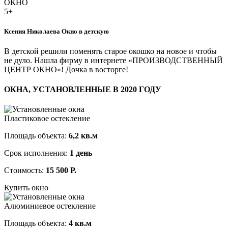
5+
Ксения Николаева
Окно в детскую
В детской решили поменять старое окошко на новое и чтобы
не дуло. Нашла фирму в интернете «ПРОИЗВОДСТВЕННЫЙ
ЦЕНТР ОКНО»! Дочка в восторге!
ОКНА, УСТАНОВЛЕННЫЕ В 2020 ГОДУ
Пластиковое остекление
Площадь объекта:
6,2 кв.м
Срок исполнения:
1 день
Стоимость:
15 500 Р.
Купить окно
Алюминиевое остекление
Площадь объекта:
4 кв.м