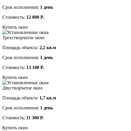
Срок исполнения:
1 день
Стоимость:
12 800 Р.
Купить окно
Трехстворчатое окно
Площадь объекта:
2,2 кв.м
Срок исполнения:
1 день
Стоимость:
13 100 Р.
Купить окно
Двустворчатое окно
Площадь объекта:
1,7 кв.м
Срок исполнения:
1 день
Стоимость:
11 300 Р.
Купить окно