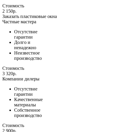
Стоимость
2 150
р.
Заказать
пластиковые окна
Частные мастера
Отсутствие
гарантии
Долго и
ненадежно
Неизвестное
производство
Стоимость
3 320
р.
Компании дилеры
Отсутствие
гарантии
Качественные
материалы
Собственное
производство
Стоимость
2 900
р.